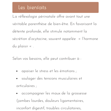
Les bienfaits
La réflexologie périnatale offre avant tout une
véritable parenthèse de bien-être. En favorisant la
détente profonde, elle stimule notamment la
sécrétion d’ocytocine, souvent appelée » l’hormone
du plaisir « .
Selon vos besoins, elle peut contribuer à :
apaiser le stress et les émotions ;
soulager des tensions musculaires et
articulaires ;
accompagner les maux de la grossesse
(jambes lourdes, douleurs ligamentaires,
inconfort digestif, troubles circulatoires,