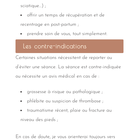
sciatique…) ;
offrir un temps de récupération et de
recentrage en post-partum ;
prendre soin de vous, tout simplement.
Les contre-indications
Certaines situations nécessitent de reporter ou
d’éviter une séance. La séance est contre-indiquée
ou nécessite un avis médical en cas de :
grossesse à risque ou pathologique ;
phlébite ou suspicion de thrombose ;
traumatisme récent, plaie ou fracture au
niveau des pieds ;
En cas de doute, je vous orienterai toujours vers