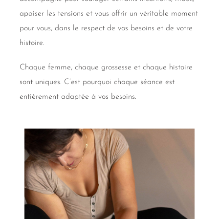
apaiser les tensions et vous offrir un véritable moment
pour vous, dans le respect de vos besoins et de votre
histoire.
Chaque femme, chaque grossesse et chaque histoire
sont uniques. C’est pourquoi chaque séance est
entièrement adaptée à vos besoins.