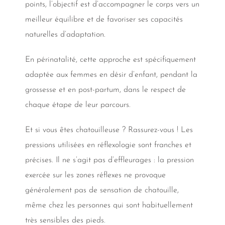
points, l’objectif est d’accompagner le corps vers un
meilleur équilibre et de favoriser ses capacités
naturelles d’adaptation.
En périnatalité, cette approche est spécifiquement
adaptée aux femmes en désir d’enfant, pendant la
grossesse et en post-partum, dans le respect de
chaque étape de leur parcours.
Et si vous êtes chatouilleuse ? Rassurez-vous ! Les
pressions utilisées en réflexologie sont franches et
précises. Il ne s’agit pas d’effleurages : la pression
exercée sur les zones réflexes ne provoque
généralement pas de sensation de chatouille,
même chez les personnes qui sont habituellement
très sensibles des pieds.