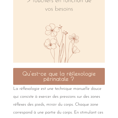
Qu'est-ce que la réflexologie
périnatale ?
La réflexologie est une technique manuelle douce
qui consiste à exercer des pressions sur des zones
réflexes des pieds, miroir du corps. Chaque zone
correspond à une partie du corps. En stimulant ces