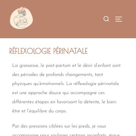
RÉFLEXOLOGIE PÉRINATALE
La grossesse, le post-partum et le désir d’enfant sont
des périodes de profonds changements, tant
physiques qu’émotionnels. La réflexologie périnatale
est une approche douce qui accompagne ces
différentes étapes en favorisant la détente, le bien-
être et l’équilibre du corps.
Par des pressions ciblées sur les pieds, je vous
accompagne pour soulager certains inconforts, maux,