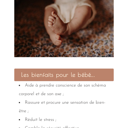
Les bienfaits pour le bébé...
Aide à prendre conscience de son schéma
corporel et de son axe ;
Rassure et procure une sensation de bien-
être ;
Réduit le stress ;