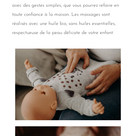
avec des gestes simples, que vous pourrez refaire en
toute confiance à la maison. Les massages sont
réalisés avec une huile bio, sans huiles essentielles,
respectueuse de la peau délicate de votre enfant.