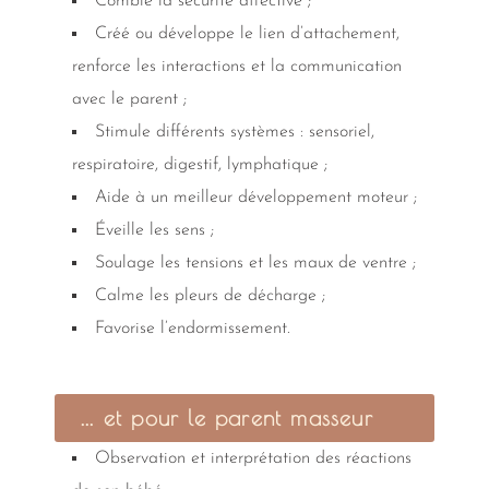
Comble la sécurité affective ;
Créé ou développe le lien d’attachement,
renforce les interactions et la communication
avec le parent ;
Stimule différents systèmes : sensoriel,
respiratoire, digestif, lymphatique ;
Aide à un meilleur développement moteur ;
Éveille les sens ;
Soulage les tensions et les maux de ventre ;
Calme les pleurs de décharge ;
Favorise l’endormissement.
... et pour le parent masseur
Observation et interprétation des réactions