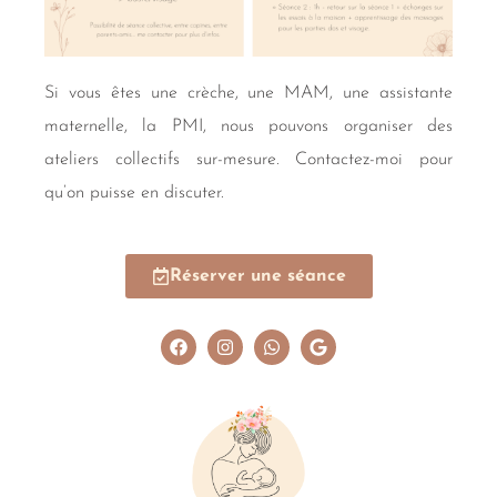
Si vous êtes une crèche, une MAM, une assistante
maternelle, la PMI, nous pouvons organiser des
ateliers collectifs sur-mesure. Contactez-moi pour
qu’on puisse en discuter.
Réserver une séance