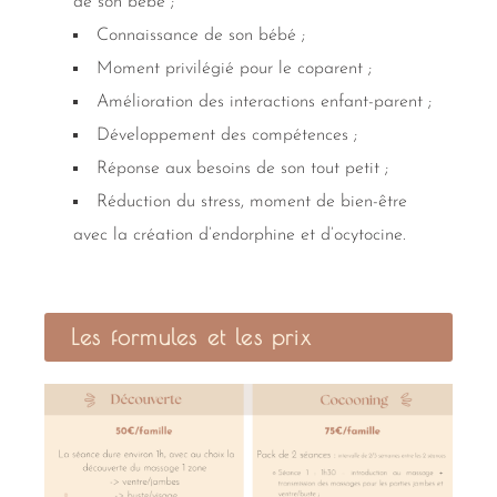
de son bébé ;
Connaissance de son bébé ;
Moment privilégié pour le coparent ;
Amélioration des interactions enfant-parent ;
Développement des compétences ;
Réponse aux besoins de son tout petit ;
Réduction du stress, moment de bien-être
avec la création d’endorphine et d’ocytocine.
Les formules et les prix