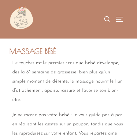
MASSAGE BÉBÉ
Le toucher est le premier sens que bébé développe,
dès la 8ᵉ semaine de grossesse. Bien plus qu’un
simple moment de détente, le massage nourrit le lien
d’attachement, apaise, rassure et favorise son bien-
être.
Je ne masse pas votre bébé : je vous guide pas à pas
en réalisant les gestes sur un poupon, tandis que vous
les reproduisez sur votre enfant. Vous repartez ainsi