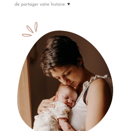
de partager votre histoire. ♥