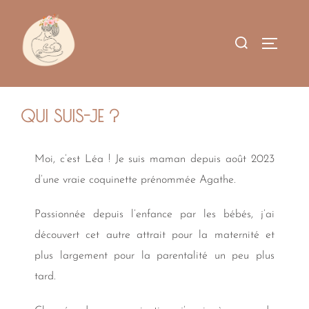
QUI SUIS-JE ?
Moi, c’est Léa ! Je suis maman depuis août 2023
d’une vraie coquinette prénommée Agathe.
Passionnée depuis l’enfance par les bébés, j’ai
découvert cet autre attrait pour la maternité et
plus largement pour la parentalité un peu plus
tard.