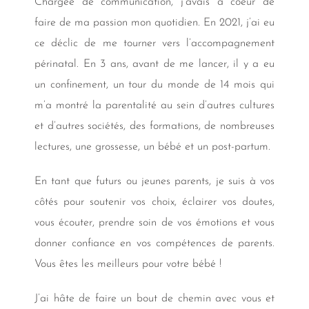
Chargée de communication, j’avais à coeur de
faire de ma passion mon quotidien. En 2021, j’ai eu
ce déclic de me tourner vers l’accompagnement
périnatal. En 3 ans, avant de me lancer, il y a eu
un confinement, un tour du monde de 14 mois qui
m’a montré la parentalité au sein d’autres cultures
et d’autres sociétés, des formations, de nombreuses
lectures, une grossesse, un bébé et un post-partum.
En tant que futurs ou jeunes parents, je suis à vos
côtés pour soutenir vos choix, éclairer vos doutes,
vous écouter, prendre soin de vos émotions et vous
donner confiance en vos compétences de parents.
Vous êtes les meilleurs pour votre bébé !
J’ai hâte de faire un bout de chemin avec vous et