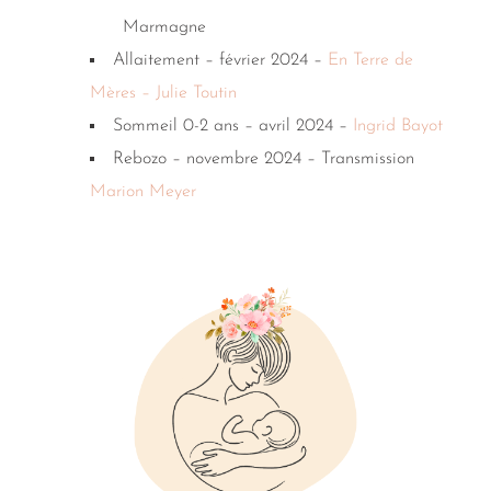
Marmagne
Allaitement – février 2024 –
En Terre de
Mères – Julie Toutin
Sommeil 0-2 ans – avril 2024 –
Ingrid Bayot
Rebozo – novembre 2024 – Transmission
Marion Meyer